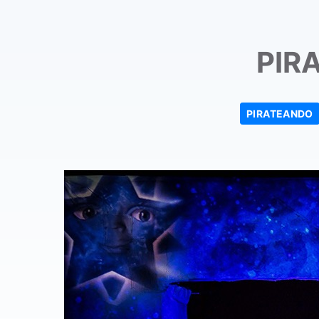
PIR
PIRATEANDO