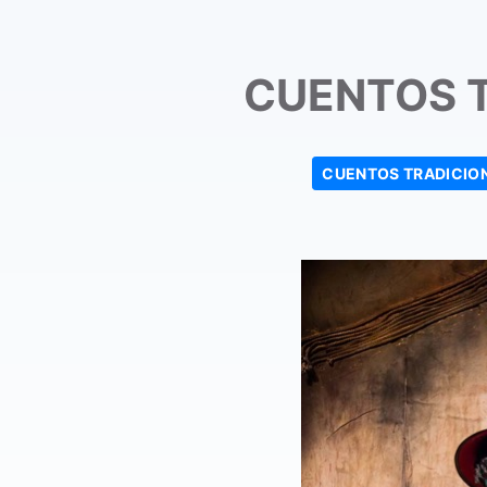
CUENTOS 
CUENTOS TRADICIO